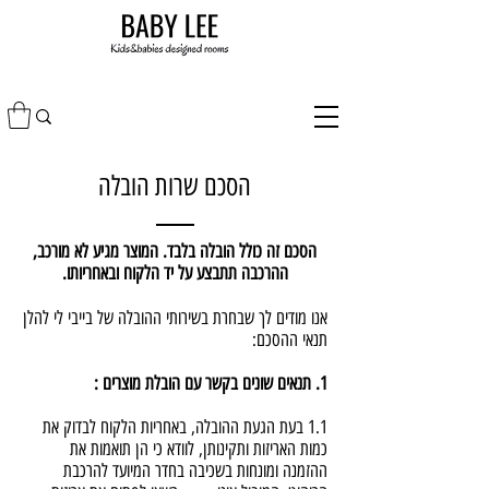
הסכם שרות הובלה
הסכם זה כולל הובלה בלבד. המוצר מגיע לא מורכב,
ההרכבה תתבצע על יד הלקוח ובאחריותו.
אנו מודים לך שבחרת בשירותי ההובלה של בייבי לי להלן
תנאי ההסכם:
1. תנאים שונים בקשר עם הובלת מוצרים :
1.1 בעת הגעת ההובלה, באחריות הלקוח לבדוק את
כמות האריזות ותקינותן, לוודא כי הן תואמות את
ההזמנה ומונחות בשכיבה בחדר המיועד להרכבת