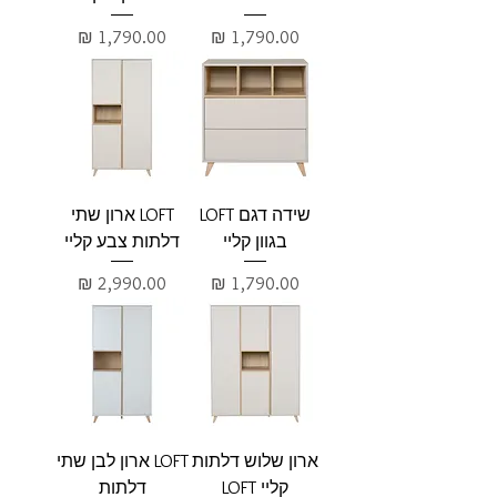
מחיר
מחיר
שידה דגם LOFT
LOFT ארון שתי
בגוון קליי
דלתות צבע קליי
מחיר
מחיר
ארון שלוש דלתות
LOFT ארון לבן שתי
קליי LOFT
דלתות