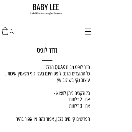
חדר לופט
חדר לופט מבית QUAX הבלגי.
כל המוצרים מדגם לופט הינם בעלי גוף מלאמין איכותי,
עיצוב נקי בשילוב עץ
בקולקציה ניתן למצוא -
ארון 2 דלתות
ארון 3 דלתות
הפריטים קיימים בלבן, אפור כהה או אפור בהיר