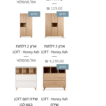
אזל מהמלאי
מחיר
חדש
חדש
ארון 3 דלתות
ארון 2 דלתות
LOFT - Honey Ash
LOFT - Honey Ash
אזל מהמלאי
מחיר
חדש
LOFT - Honey Ash
שידה דגם LOFT
שידה
בגוון לבן