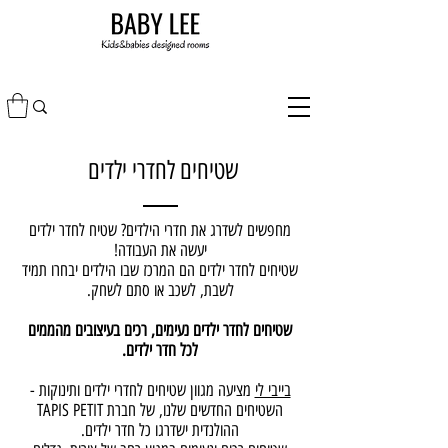
שטיחים לחדרי ילדים
מחפשים לשדרג את חדרי הילדים? שטיח לחדר ילדים
יעשה את העבודה!
שטיחים לחדר ילדים הם המרכז שבו הילדים יבחרו תמיד
לשבת, לשכב או סתם לשחק.
שטיחים לחדר ילדים נעימים, רכים בעיצובים מהממים
לכל חדר ילדים.
בייבי לי
מציעה מגוון שטיחים לחדרי ילדים ותינוקות -
השטיחים החדשים שלנו, של חברת TAPIS PETIT
ההולנדית ישדרגו כל חדר ילדים.