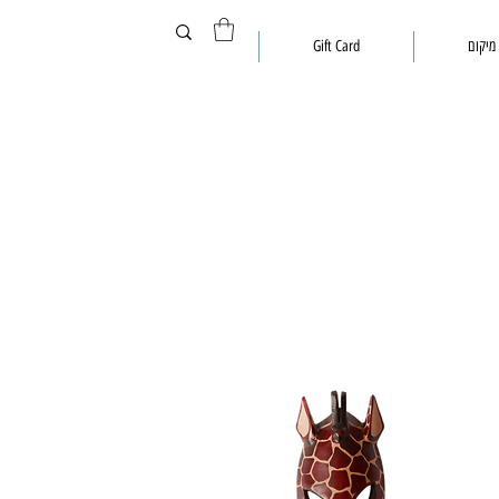
מיקום
Gift Card