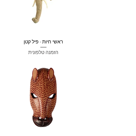
תצוגה מהירה
ראשי חיות - פיל קטן
הזמנה טלפונית