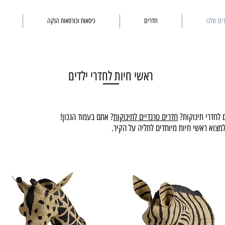
ים שלנו
חדרים
כיסאות וכורסאות הנקה
ראשי חיות לחדרי ילדים
 לחדרי תינוקות?
חדרים טרנדיים לתינוקות
? אתם בעמוד הנכון!
למצוא ראשי חיות מיוחדים לתליה על הקיר.