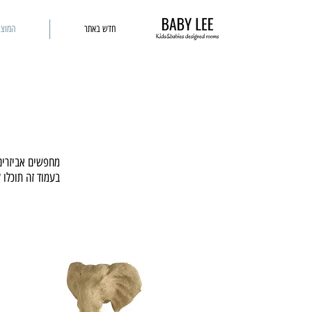
חדש באתר
המוצר
מחפשים אביזרים
בעמוד זה תוכלו 