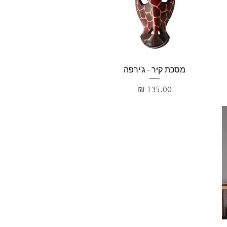
תצוגה מהירה
מסכת קיר - ג'ירפה
מחיר