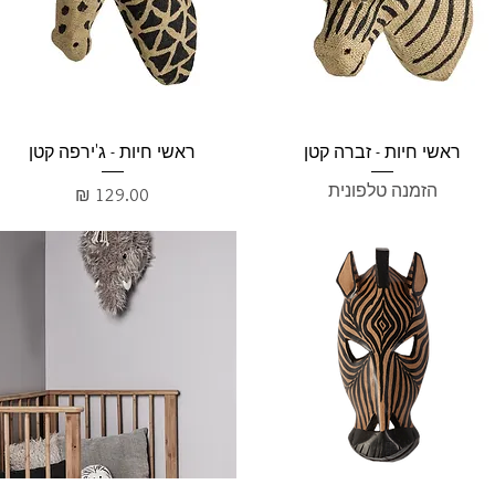
תצוגה מהירה
תצוגה מהירה
ראשי חיות - זברה קטן
ראשי חיות - ג'ירפה קטן
הזמנה טלפונית
מחיר