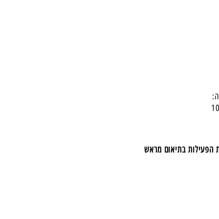
:
ת הפעילות בתיאום מראש