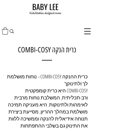
כרית הנקה COMBI-COSY
כרית ההנקה COMBI-COSY– נוחות מושלמת
לך ולתינוקך
COMBI-COSY היא כרית קומפקטית
ורב-תכליתית, המשלבת נוחות מרבית
לאימהות ולתינוקות. היא מעניקה תמיכה
מושלמת במהלך ההריון, מסייעת ביצירת
תנוחה אידיאלית להנקה וממשיכה ללוות
את התינוק גם בשלבי ההתפתחות