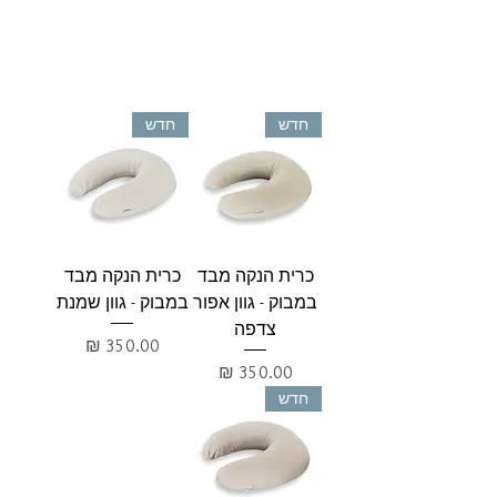
חדש
חדש
כרית הנקה מבד
כרית הנקה מבד
במבוק - גוון אפור
במבוק - גוון שמנת
צדפה
מחיר
מחיר
חדש