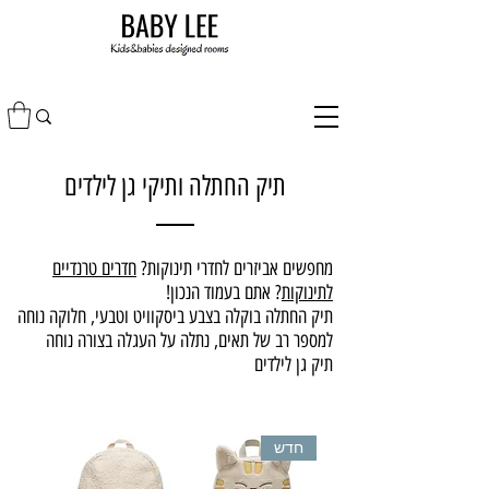
תיק החתלה ותיקי גן לילדים
מחפשים אביזרים לחדרי תינוקות?
חדרים טרנדיים
לתינוקות
? אתם בעמוד הנכון!
תיק החתלה בוקלה בצבע ביסקוויט וטבעי, חלוקה נוחה
למספר רב של תאים, נתלה על העגלה בצורה נוחה
תיק גן לילדים
חדש