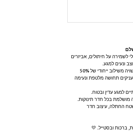
שלם
לי לשמירה על חיתולים, אביזרים
צב ונעים למגע.
יה משילוב ייחודי של
50%
עניקים תחושה מלטפת ונעימה
ים למגע עדין ובטוח.
מושלמת בכל חדר תינוקות.
שטח החתלה, עיצוב חדר
, ברכות ובסטייל. 💛