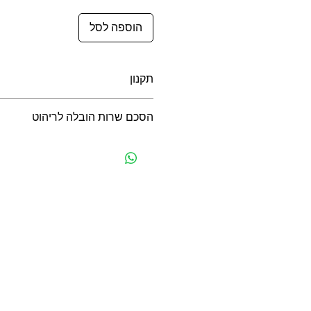
הוספה לסל
תקנון
תקנון לרכישה באתר
הסכם שרות הובלה לריהוט
הסכם שרות הובלה לריהוט