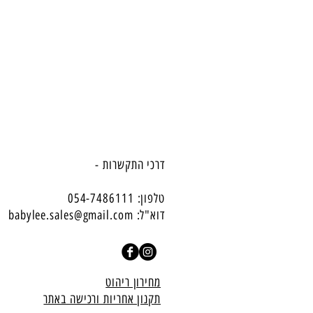
דרכי התקשרות -
טלפון: 054-7486111
דוא"ל:
babylee.sales@gmail.com
מחירון ריהוט
תקנון אחריות ורכישה באתר