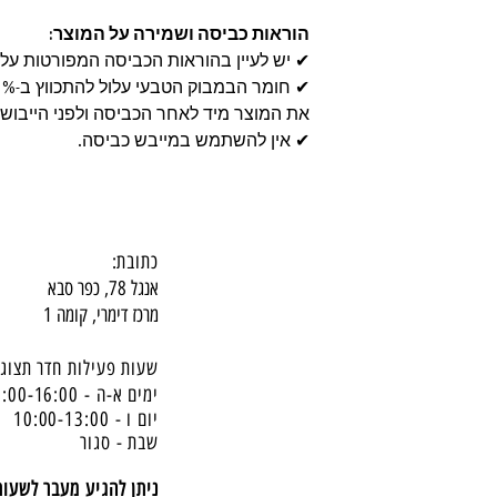
הוראות כביסה ושמירה על המוצר:
✔ יש לעיין בהוראות הכביסה המפורטות על ג
את המוצר מיד לאחר הכביסה ולפני הייבוש.
✔ אין להשתמש במייבש כביסה.
כתובת:
אנגל 78, כפר סבא
מרכז דימרי, קומה 1
שעות פעילות חדר תצוגה
ימים א-ה - 10:00-16:
00
יום ו - 10:00-13:00
שבת - סגור
ניתן להגיע מעבר לשעו