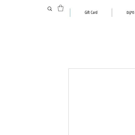
מיקום
Gift Card