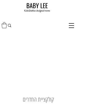
קולקציית החדרים