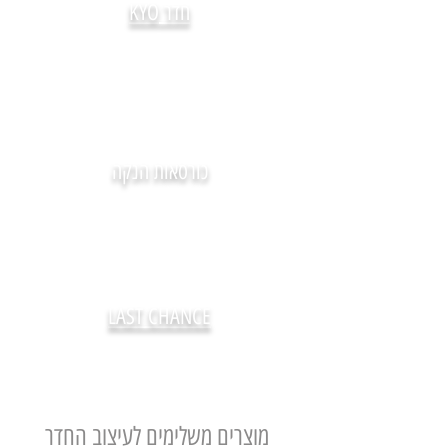
חדר KYO
כורסאות הנקה
LAST CHANCE
מוצרים משלימים לעיצוב החדר