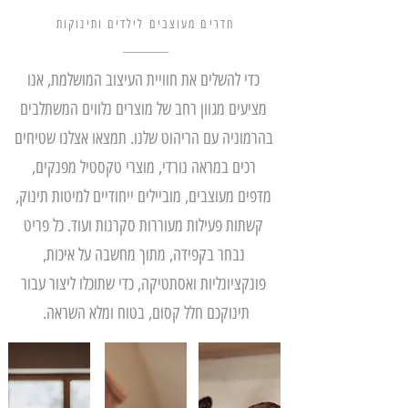
חדרים מעוצבים לילדים ותינוקות
כדי להשלים את חוויית העיצוב המושלמת, אנו
מציעים מגוון רחב של מוצרים נלווים המשתלבים
בהרמוניה עם הריהוט שלנו. תמצאו אצלנו שטיחים
רכים במראה נורדי, מוצרי טקסטיל מפנקים,
מדפים מעוצבים, מוביילים ייחודיים למיטות תינוק,
קשתות פעילות מעוררות סקרנות ועוד. כל פריט
נבחר בקפידה, מתוך מחשבה על איכות,
פונקציונליות ואסתטיקה, כדי שתוכלו ליצור עבור
תינוקכם חלל קסום, בטוח ומלא השראה.