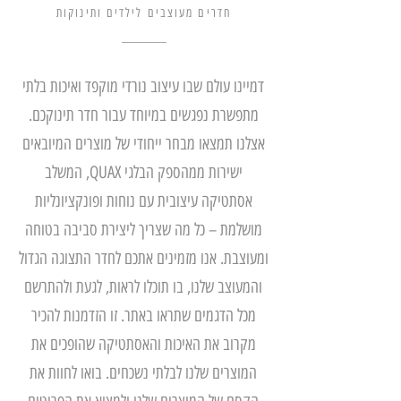
חדרים מעוצבים לילדים ותינוקות
דמיינו עולם שבו עיצוב נורדי מוקפד ואיכות בלתי
מתפשרת נפגשים במיוחד עבור חדר תינוקכם.
אצלנו תמצאו מבחר ייחודי של מוצרים המיובאים
ישירות ממהספק הבלגי QUAX, המשלב
אסתטיקה עיצובית עם נוחות ופונקציונליות
מושלמת – כל מה שצריך ליצירת סביבה בטוחה
ומעוצבת. אנו מזמינים אתכם לחדר התצוגה הגדול
והמעוצב שלנו, בו תוכלו לראות, לגעת ולהתרשם
מכל הדגמים שתראו באתר. זו הזדמנות להכיר
מקרוב את האיכות והאסתטיקה שהופכים את
המוצרים שלנו לבלתי נשכחים. בואו לחוות את