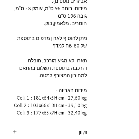
אביזרים נוספים).
מידות: רוחב 96 ס"מ, עומק 58 ס"מ,
גובה 196 ס"מ
חומרים: מלאמין\בוק.
ניתן להוסיף לארון מדפים בתוספת
של 80 שח למדף
הארון לא מגיע מורכב, הובלה
והרכבה בתוספת תשלום בהתאם
למחירון המצורף למטה.
מידות האריזה -
Colli 1 : 181x64x5H cm - 27,60 kg
Colli 2 : 103x66x13H cm - 39,10 kg
Colli 3 : 177x65x7H cm - 32,40 kg
תקנון