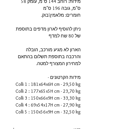
מידות: רוחב 144 ס"מ, עומק 58
ס"מ, גובה 196 ס"מ
חומרים: מלאמין\בוק.
ניתן להוסיף לארון מדפים בתוספת
של 80 שח למדף
הארון לא מגיע מורכב, הובלה
והרכבה בתוספת תשלום בהתאם
למחירון המצורף למטה.
מידות הקרטונים -
Colli 1 : 181x64x6H cm - 29,50 kg
Colli 2 : 177x65x5H cm - 23,70 kg
Colli 3 : 150x66x9H cm - 33,30 kg
Colli 4 : 69x54x17H cm - 27,90 kg
Colli 5 : 150x56x9H cm - 32,50 kg