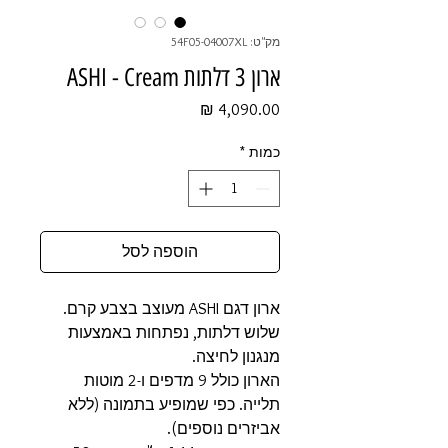
מק"ט: 54F05-04007XL
ארון 3 דלתות ASHI - Cream
מחיר
כמות
*
הוספה לסל
ארון דגם ASHI מעוצב בצבע קרם.
שלוש דלתות, נפתחות באמצעות
מנגנון לחיצה.
הארון כולל 9 מדפים ו-2 מוטות
תלייה. כפי שמופיע בתמונה (ללא
אביזרים נוספים).