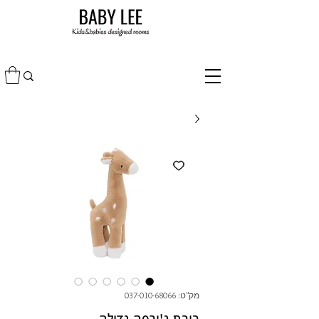
מק"ט: 037-010-68066