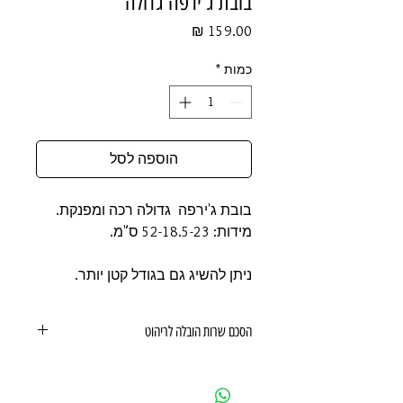
בובת ג'ירפה גדולה
מחיר
כמות
*
הוספה לסל
בובת ג'ירפה גדולה רכה ומפנקת.
מידות: 52-18.5-23 ס"מ.
ניתן להשיג גם בגודל קטן יותר.
הסכם שרות הובלה לריהוט
הסכם שרות הובלה לריהוט