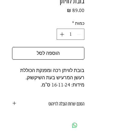
בובת לוויתן
מחיר
כמות
*
הוספה לסל
בובת לוויתן רכה ומפנקת הכוללת
רעשן המרעיש בעת השיקשוק.
מידות: 16-11-24 ס"מ.
הסכם שרות הובלה לריהוט
הסכם שרות הובלה לריהוט