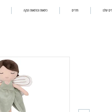
ים שלנו
חדרים
כיסאות וכורסאות הנקה