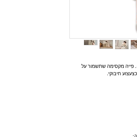
). פייה מקסימה שתשמור על
צעצוע חיבוקי.
: