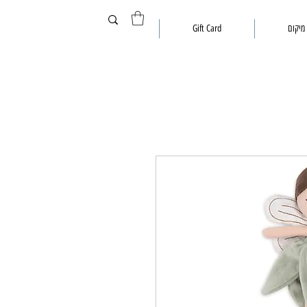
מיקום
Gift Card