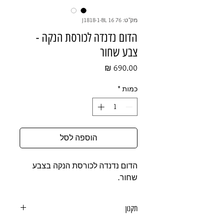
מק"ט: 76 16 J1818-1-BL
הדום נדנדה לכורסת הנקה -
צבע שחור
מחיר
כמות
*
הוספה לסל
הדום נדנדה לכורסת הנקה בצבע
שחור.
תקנון