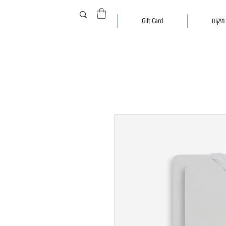
מיקום
Gift Card