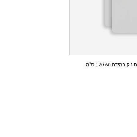
ידה 120-60 ס"מ.