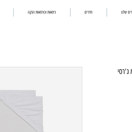
ים שלנו
חדרים
כיסאות וכורסאות הנקה