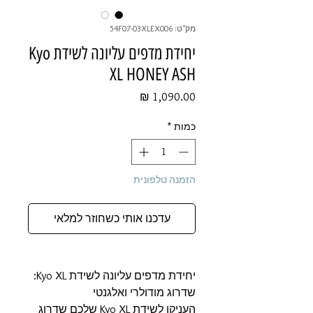
מק"ט: 54F07-03XLEX006
יחידת מדפים עליונה לשידת Kyo
XL HONEY ASH
מחיר
כמות
*
הזמנה טלפונית
עדכנו אותי כשחוזר למלאי
יחידת מדפים עליונה לשידת Kyo XL:
שדרוג מודולרי ואלגנטי
העניקו לשידת Kyo XL שלכם שדרוג