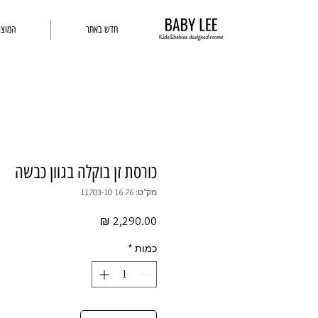
חדש באתר
המוצר
כורסת זן בוקלה בגוון כבשה
מק"ט: 76 16 11703-10
מחיר
כמות
*