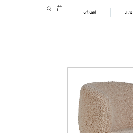
מיקום
Gift Card