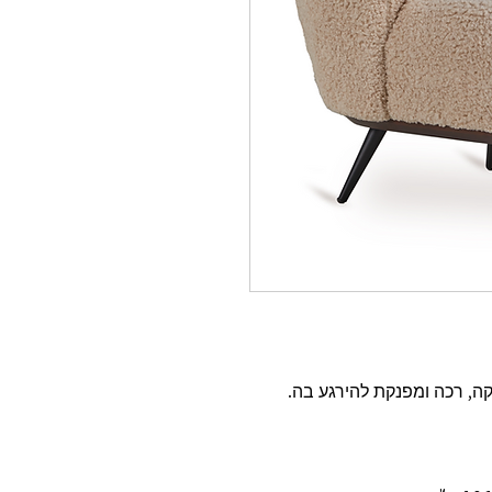
קה, רכה ומפנקת להירגע בה.