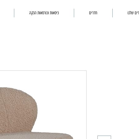
ים שלנו
חדרים
כיסאות וכורסאות הנקה