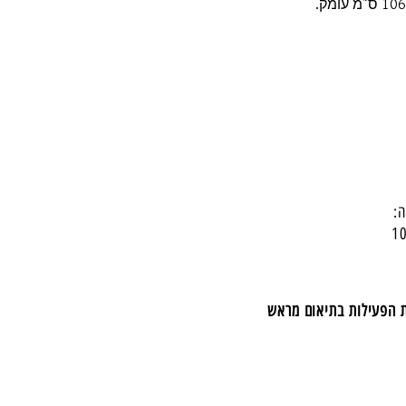
:
ת הפעילות בתיאום מראש