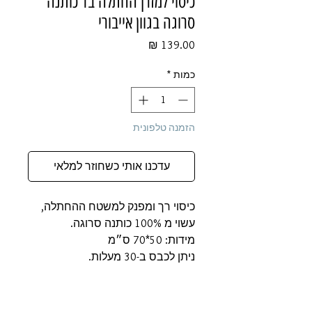
כיסוי למזרן החתלה בד כותנה
סרוגה בגוון אייבורי
מחיר
כמות
*
הזמנה טלפונית
עדכנו אותי כשחוזר למלאי
כיסוי רך ומפנק למשטח ההחתלה,
עשוי מ 100% כותנה סרוגה.
מידות: 50*70 ס״מ
ניתן לכבס ב-30 מעלות.