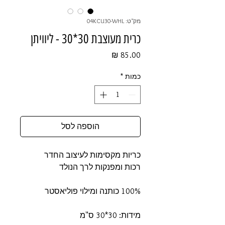
מק"ט: 04KCU30-WHL
כרית מעוצבת 30*30 - ליוויתן
מחיר
כמות
*
הוספה לסל
כריות מקסימות לעיצוב החדר
רכות ומפנקות לרך הנולד
100% כותנה ומילוי פוליאסטר
מידות: 30*30 ס"מ