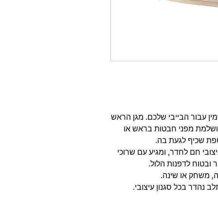
ין עבור הבייבי שלכם. מגן הראש
Littl מעניק הגנה מושלמת מפני חבטות בראש או
טפת שכיף לגעת בה.
צובי חם לחדר, ומגיע עם שרוכי
ובטוח לדפנות הלול.
ה, משחק או שינה.
ב נהדר בכל סגנון עיצובי.