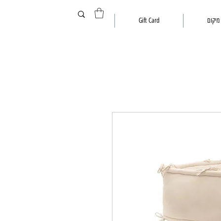
מיקום
Gift Card