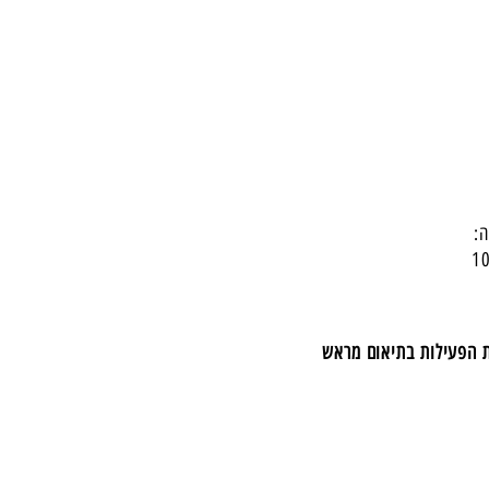
:
ת הפעילות בתיאום מראש