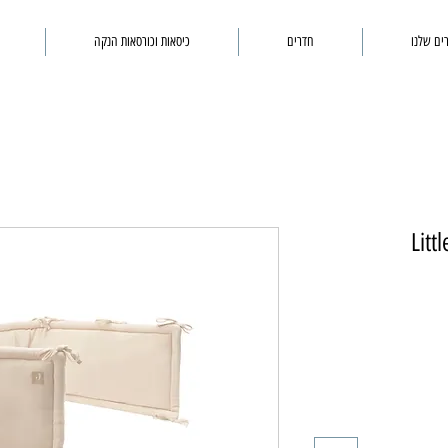
ים שלנו
חדרים
כיסאות וכורסאות הנקה