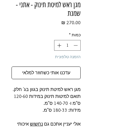
מגן ראש למיטת תינוק - אתני -
שמנת
מחיר
כמות
*
הזמנה טלפונית
עדכנו אותי כשחוזר למלאי
מגן ראש למיטת תינוק בגוון בג' חלק.
תואם למיטות תינוק במידות 120-60
ס"מ ו- 140-70 ס"מ.
מידות: 180-33 ס"מ.
אולי יעניין אתכם גם
נחשוש
איכותי