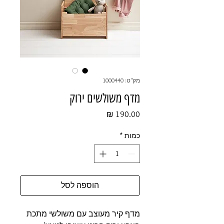
מק"ט: 1000440
מדף משולשים ירוק
מחיר
כמות
*
הוספה לסל
מדף קיר מעוצב עם משולשי מתכת