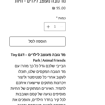
מד גובה מעוצב לילדים - חיות
מחיר
כמות
*
הוספה לסל
מד גובה מעוצב לילדים – דגם Tiny
Park / Animal Friends
הבייבי שלכם גדל כל כך מהר! עם
מד הגובה המקסים שלנו, תוכלו
לעקוב אחרי כל סנטימטר וליצור
זיכרונות מתוקים שיישארו איתכם
לתמיד. האיורים המתוקים של החיות
מוסיפים נגיעה של קסם ושובבות
לכל קיר בחדר הילדים, והופכים את