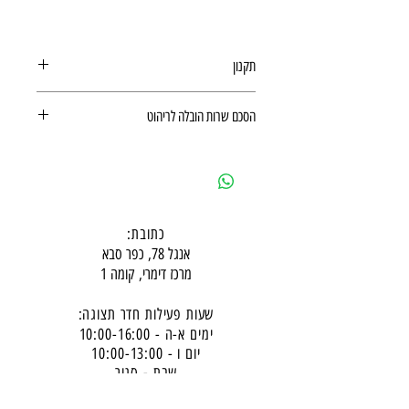
תקנון
תקנון רכישה באתר
הסכם שרות הובלה לריהוט
הסכם שרות הובלה לריהוט
כתובת:
אנגל 78, כפר סבא
מרכז דימרי, קומה 1
שעות פעילות חדר תצוגה:
ימים א-ה - 10:00-16:
00
יום ו - 10:00-13:00
שבת - סגור