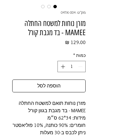
מק"ט: 04TIK-004
מזרן נוחות למשטח החתלה
MAMEE - בד מגבת קורל
מחיר
כמות
*
הוספה לסל
מזרן נוחות תואם למשטח החתלה
MAMEE - בד מגבת בגוון קורל
מידות: 34*62 ס״מ
חומרים: 90% כותנה, 10% פוליאסטר
ניתן לכבס ב-30 מעלות