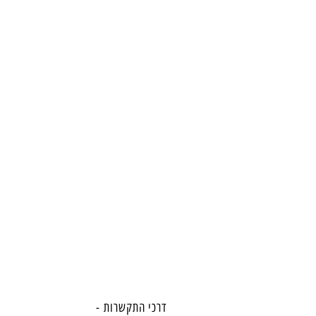
דרכי התקשרות -