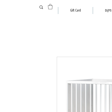
מיקום
Gift Card