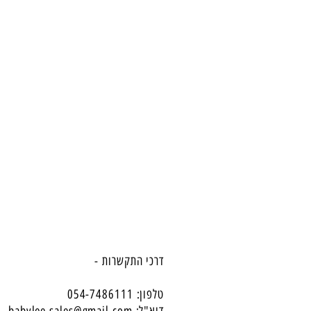
דרכי התקשרות -
טלפון: 054-7486111