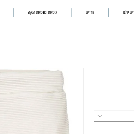
ים שלנו
חדרים
כיסאות וכורסאות הנקה