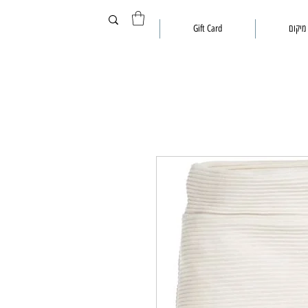
מיקום
Gift Card