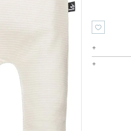
ריות מוצר