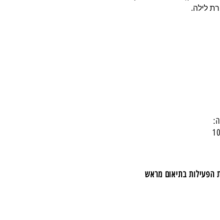
רת לילה.
:
ת הפעילות בתיאום מראש