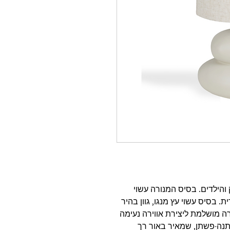
והילדים. בסיס המנורה עשוי
. בסיס עשוי עץ מנגו, גוון בהיר
רה מושלמת ליצירת אווירה נעימה
תנה-פשתן, שמאיר באור רך