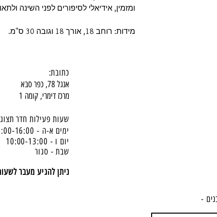
ומזמין, אידיאלי לסיפורים לפני השינה ולתאו
מידות: רוחב 18, אורך 18 וגובה 30 ס"מ.
כתובת:
אנגל 78, כפר סבא
מרכז דימרי, קומה 1
שעות פעילות חדר תצוגה
ימים א-ה - 10:00-16:
00
יום ו - 10:00-13:00
שבת - סגור
ניתן להגיע מעבר לשעו
נים -