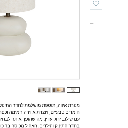
ריות מוצר
מנורת איווה, תוספת מושלמת לחדר התינוק 
חומרים טבעיים, ויוצרת אווירה חמימה וכפרית
עם שילוב ירוק עדין. מה שהופך אותה לבחי
בחדר התינוק והילדים. האהיל מכוסה בד כו