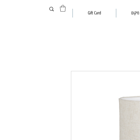
מיקום
Gift Card