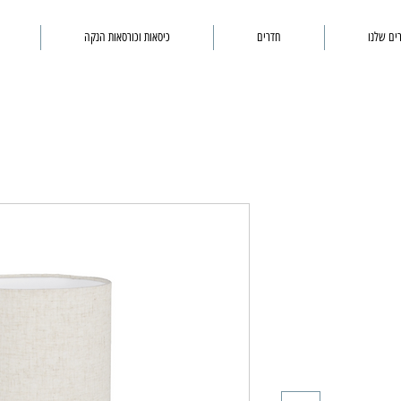
ים שלנו
חדרים
כיסאות וכורסאות הנקה