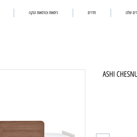
ים שלנו
חדרים
כיסאות וכורסאות הנקה