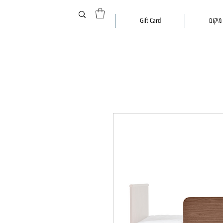
מיקום
Gift Card