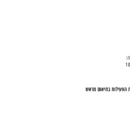
:
ת הפעילות בתיאום מראש