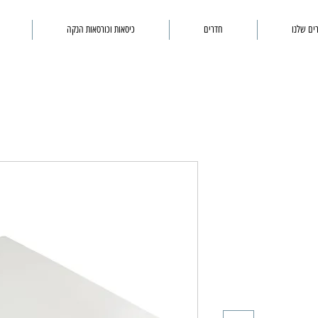
ים שלנו
חדרים
כיסאות וכורסאות הנקה