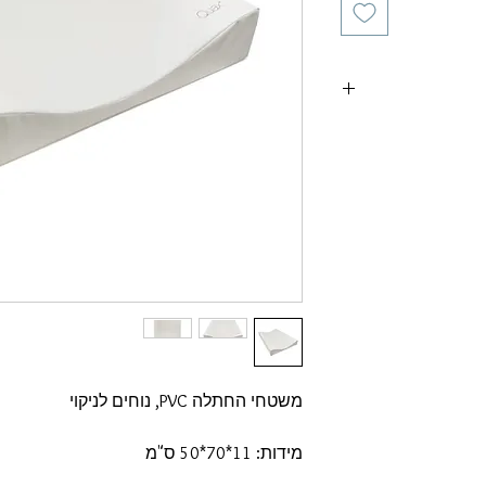
משטחי החתלה PVC, נוחים לניקוי
מידות: 11*70*50 ס"מ