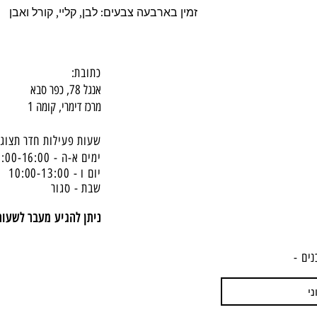
זמין בארבעה צבעים: לבן, קליי, קורל ואבן
כתובת:
אנגל 78, כפר סבא
מרכז דימרי, קומה 1
שעות פעילות חדר תצוגה
ימים א-ה - 10:00-16:
00
יום ו - 10:00-13:00
שבת - סגור
ניתן להגיע מעבר לשעו
נים -