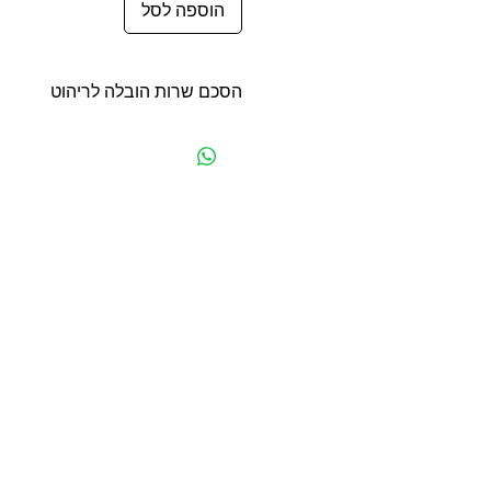
הוספה לסל
הסכם שרות הובלה לריהוט
הסכם שרות הובלה לריהוט