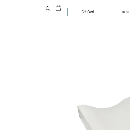
מיקום
Gift Card