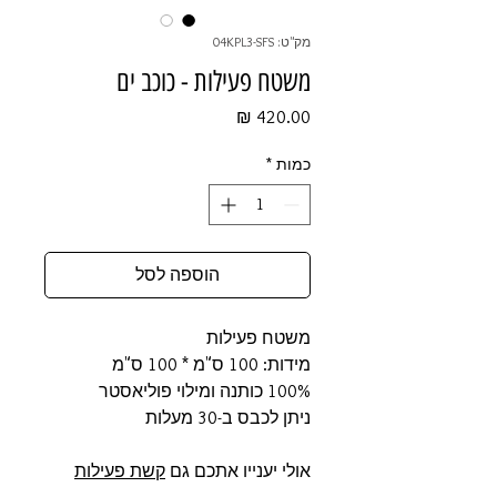
מק"ט: 04KPL3-SFS
משטח פעילות - כוכב ים
מחיר
כמות
*
הוספה לסל
משטח פעילות
מידות: 100 ס"מ * 100 ס"מ
100% כותנה ומילוי פוליאסטר
ניתן לכבס ב-30 מעלות
אולי יענייו אתכם גם
קשת פעילות