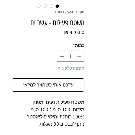
מק"ט: 04KPL3-SWD
משטח פעילות - עשב ים
מחיר
כמות
*
הזמנה טלפונית
עדכנו אותי כשחוזר למלאי
משטח פעילות נעים ומפנק
מידות: 100 ס"מ * 100 ס"מ
100% כותנה ומילוי פוליאסטר
ניתן לכבס ב-30 מעלות