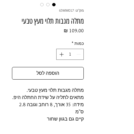
מק"ט: 65MM017
מתלה מגבות תלוי מעץ טבעי
מחיר
כמות
*
הוספה לסל
מתלה מגבות תלוי מעץ טבעי.
מתאים לתליה על שידת החתלה היפ.
מידה: 35 אורך, 8 רוחב וגובה 2.8
ס"מ
קיים גם בגוון שחור