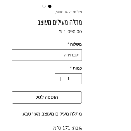
מק"ט: 76 16 J9083
מתלה מעילים מעוצב
מחיר
משלוח
*
כמות
*
הוספה לסל
מתלה מעילים מעוצב מעץ טבעי
גובה: 171 ס"מ