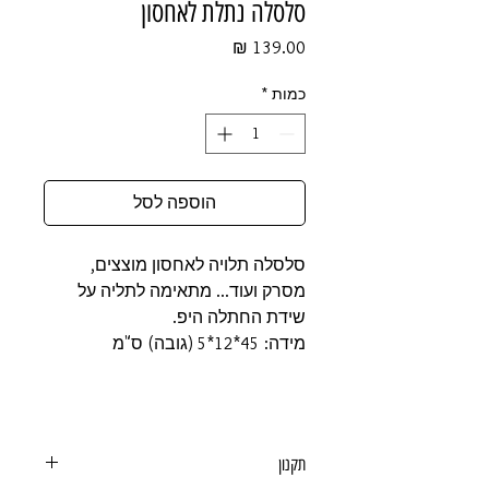
סלסלה נתלת לאחסון
מחיר
כמות
*
הוספה לסל
סלסלה תלויה לאחסון מוצצים,
מסרק ועוד... מתאימה לתליה על
שידת החתלה היפ.
מידה: 45*12*5 (גובה) ס"מ
תקנון