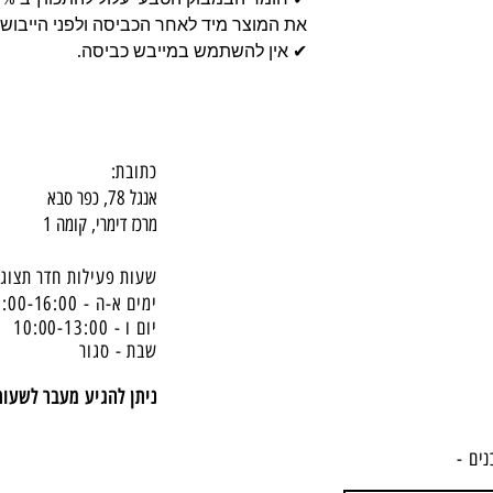
את המוצר מיד לאחר הכביסה ולפני הייבוש.
✔ אין להשתמש במייבש כביסה.
כתובת:
אנגל 78, כפר סבא
מרכז דימרי, קומה 1
שעות פעילות חדר תצוגה
ימים א-ה - 10:00-16:
00
יום ו - 10:00-13:00
שבת - סגור
ניתן להגיע מעבר לשעו
נים -