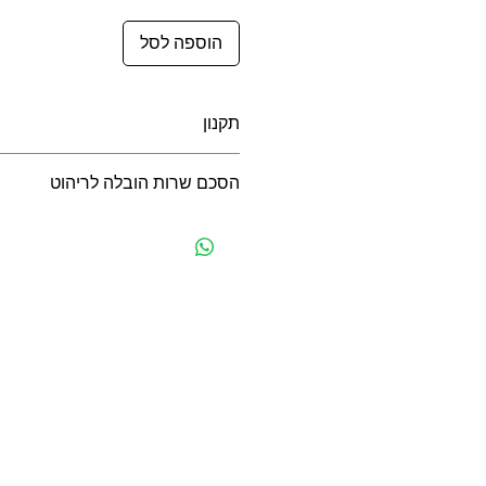
הוספה לסל
תקנון
תקנון לרכישה באתר
הסכם שרות הובלה לריהוט
הסכם שרות הובלה לריהוט