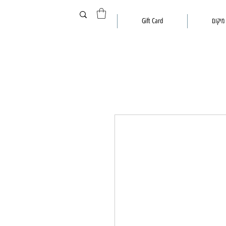
מיקום
Gift Card