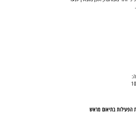
:
ת הפעילות בתיאום מראש