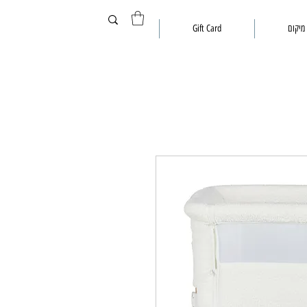
מיקום
Gift Card