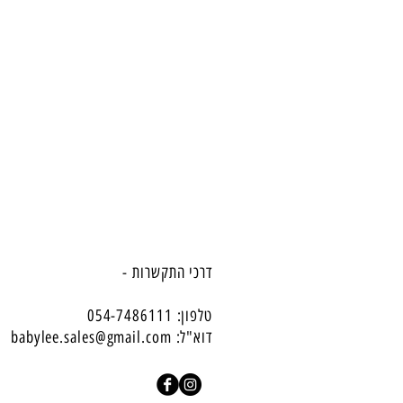
דרכי התקשרות -
טלפון: 054-7486111
דוא"ל:
babylee.sales@gmail.com