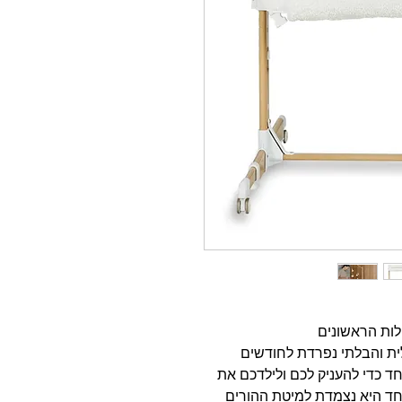
שותפה האידיאלית והבלתי נפרדת לחודשים
ד כדי להעניק לכם ולילדכם את
חד היא נצמדת למיטת ההורים