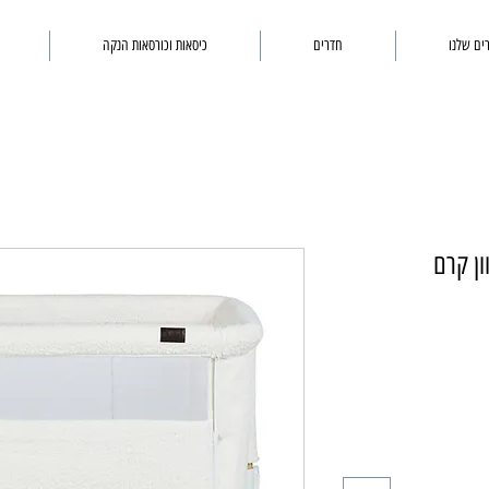
ים שלנו
חדרים
כיסאות וכורסאות הנקה