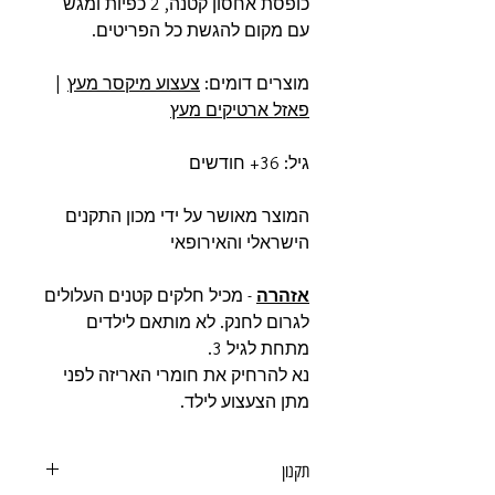
כופסת אחסון קטנה, 2 כפיות ומגש
עם מקום להגשת כל הפריטים.
מוצרים דומים:
צעצוע מיקסר מעץ
|
פאזל ארטיקים מעץ
גיל: 36+ חודשים
המוצר מאושר על ידי מכון התקנים
הישראלי והאירופאי
אזהרה
- מכיל חלקים קטנים העלולים
לגרום לחנק. לא מותאם לילדים
מתחת לגיל 3.
נא להרחיק את חומרי האריזה לפני
מתן הצעצוע לילד.
תקנון