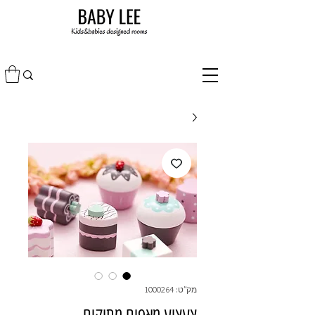
מק"ט: 1000264
צעצוע מאפים מתוקים