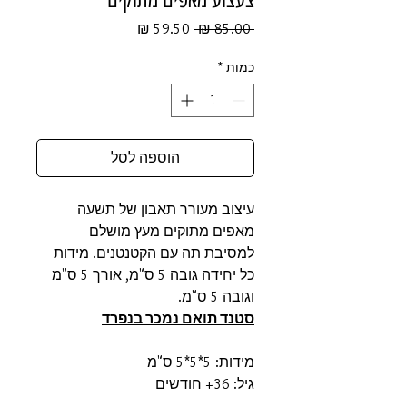
מחיר
מחיר
 ‏85.00 ‏₪ 
רגיל
מבצע
כמות
*
הוספה לסל
עיצוב מעורר תאבון של תשעה
מאפים מתוקים מעץ מושלם
למסיבת תה עם הקטנטנים. מידות
כל יחידה גובה 5 ס"מ, אורך 5 ס"מ
וגובה 5 ס"מ.
סטנד תואם נמכר בנפרד
מידות: 5*5*5 ס"מ
גיל: 36+ חודשים