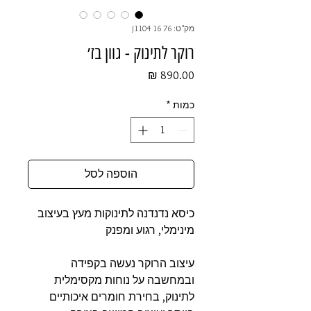
מק"ט: 76 16 J1104
רוקר לתינוק - גוון בז׳
מחיר
כמות
*
הוספה לסל
כיסא נדנדנה לתינוקות מעץ בעיצוב
מינימלי, רגוע ומפנק
עיצוב הרוקר נעשה בקפידה
ובמחשבה על נוחות מקסימלית
לתינוק, בחירת חומרים איכותיים