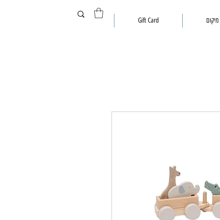
מיקום
Gift Card