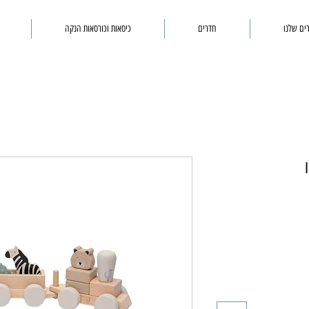
ים שלנו
חדרים
כיסאות וכורסאות הנקה