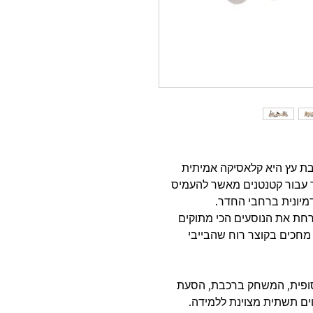
בת עץ היא קלאסיקה אמיתית
ר עבור קטנטנים מאשר להעמיס
מיונית ברחבי החדר.
רחת את הנוסעים הכי מתוקים
ם מחכים בקוצר רוח שהבייבי
ופית, המשחק ברכבת, הסעת
וים תשתית מצוינת ללמידה.