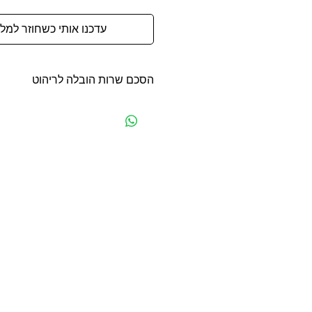
עדכנו אותי כשחוזר למלא
הסכם שרות הובלה לריהוט
הסכם שרות הובלה לריהוט