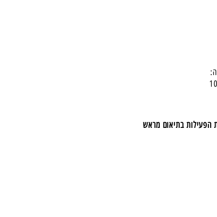
:
ת הפעילות בתיאום מראש