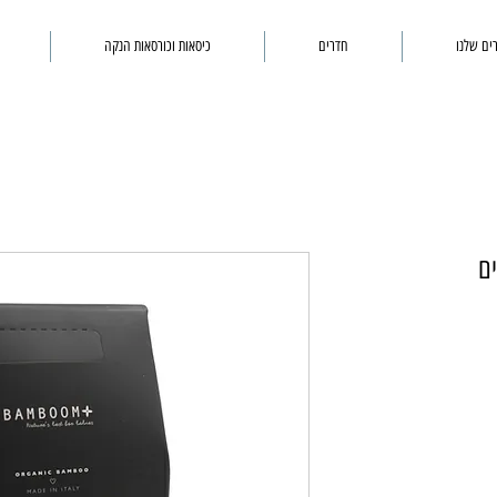
ים שלנו
חדרים
כיסאות וכורסאות הנקה
ם