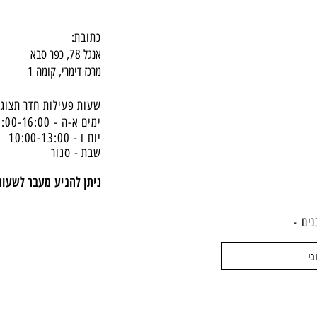
כתובת:
אנגל 78, כפר סבא
מרכז דימרי, קומה 1
שעות פעילות חדר תצוגה
ימים א-ה - 10:00-16:
00
יום ו - 10:00-13:00
שבת - סגור
ניתן להגיע מעבר לשעו
נים -