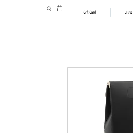
מיקום
Gift Card