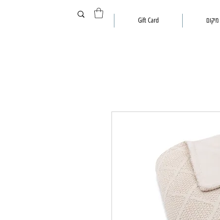
מיקום
Gift Card