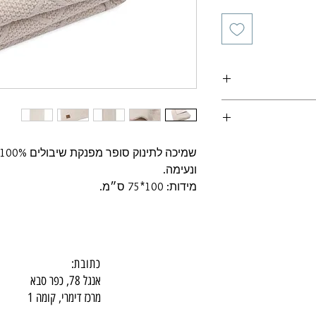
ונעימה.
מידות: 100*75 ס״מ.
כתובת:
אנגל 78, כפר סבא
מרכז דימרי, קומה 1