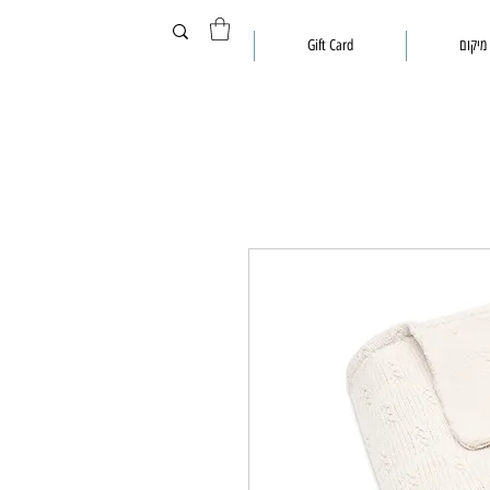
מיקום
Gift Card