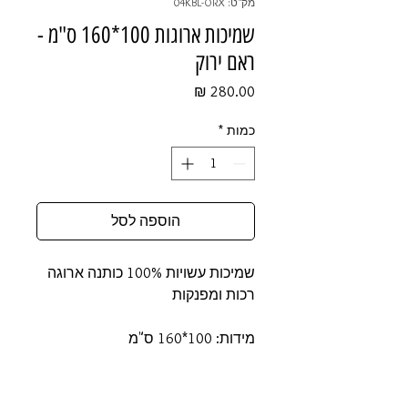
מק"ט: 04KBL-ORX
שמיכות ארוגות 100*160 ס"מ -
ראם ירוק
מחיר
כמות
*
הוספה לסל
שמיכות עשויות 100% כותנה ארוגה
רכות ומפנקות
מידות: 100*160 ס"מ