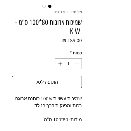
מק"ט: 04KBLMC-F2
שמיכות ארוגות 80*100 ס"מ -
KIWI
מחיר
כמות
*
הוספה לסל
שמיכות עשויות 100% כותנה ארוגה
רכות ומפנקות לרך הנולד
מידות: 80*100 ס"מ