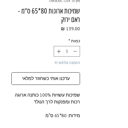
מק"ט: 04KBLMC-ORX
שמיכות ארוגות 80*65 ס"מ -
ראם ירוק
מחיר
כמות
*
הזמנה טלפונית
עדכנו אותי כשחוזר למלאי
שמיכות עשויות 100% כותנה ארוגה
רכות ומפנקות לרך הנולד
מידות: 80*65 ס"מ