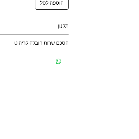
הוספה לסל
תקנון
תקנון לרכישה באתר
הסכם שרות הובלה לריהוט
הסכם שרות הובלה לריהוט