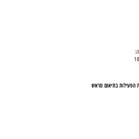
:
ת הפעילות בתיאום מראש