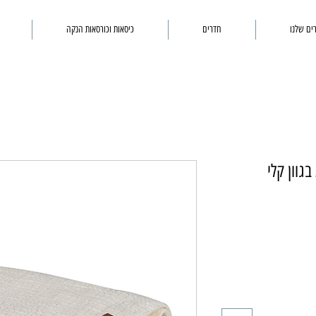
ים שלנו
חדרים
כיסאות וכורסאות הנקה