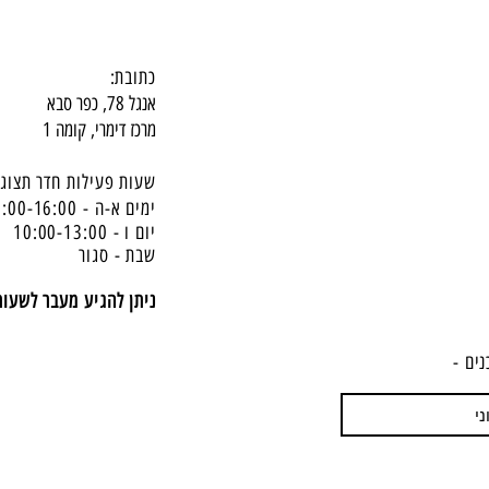
כתובת:
אנגל 78, כפר סבא
מרכז דימרי, קומה 1
שעות פעילות חדר תצוגה
ימים א-ה - 10:00-16:
00
יום ו - 10:00-13:00
שבת - סגור
ניתן להגיע מעבר לשעו
נים -