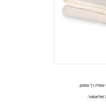
מפליז רך ומפנק.