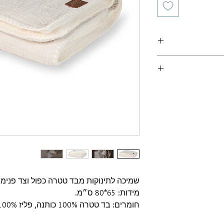
שמיכה לתינוקות מבד טטרה כפול וצד פנימי 
מידות: 65*80 ס״מ.
חומרים: בד טטרה 100% כותנה, פליז 100% פוליאסטר.