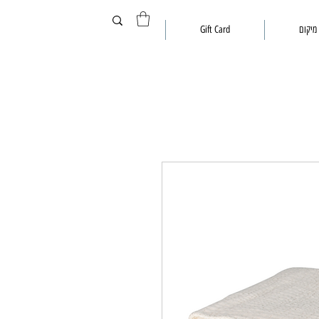
מיקום
Gift Card