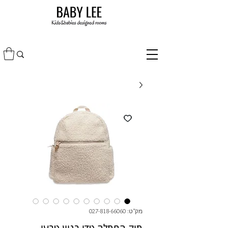
מק"ט: 027-818-66060