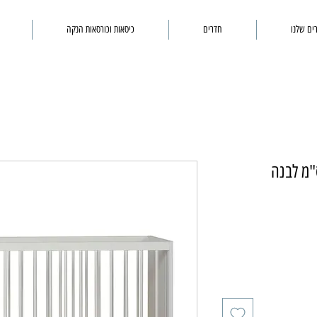
ים שלנו
חדרים
כיסאות וכורסאות הנקה