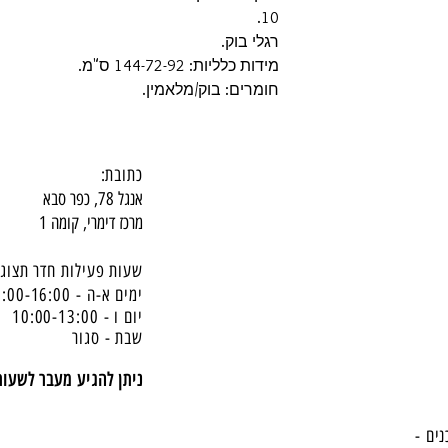
10.
רגלי בוק.
מידות כלליות: 144-72-92 ס"מ.
חומרים: בוק/מלאמין.
כתובת:
אנגל 78, כפר סבא
מרכז דימרי, קומה 1
שעות פעילות חדר תצוגה
ימים א-ה - 10:00-16:
00
יום ו - 10:00-13:00
שבת - סגור
ניתן להגיע מעבר לשעו
נים -