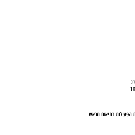
:
ת הפעילות בתיאום מראש