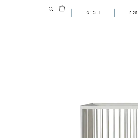
מיקום
Gift Card