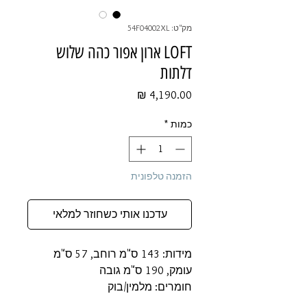
מק"ט: 54F04002XL
LOFT ארון אפור כהה שלוש
דלתות
מחיר
כמות
*
הזמנה טלפונית
עדכנו אותי כשחוזר למלאי
מידות: 143 ס"מ רוחב, 57 ס"מ
עומק, 190 ס"מ גובה
חומרים: מלמין/בוק